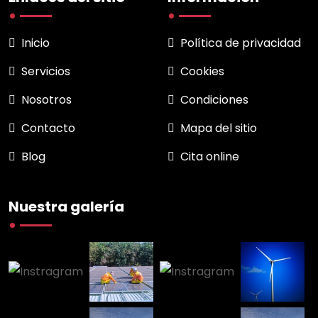
Inicio
Política de privacidad
Servicios
Cookies
Nosotros
Condiciones
Contacto
Mapa del sitio
Blog
Cita online
Nuestra galería