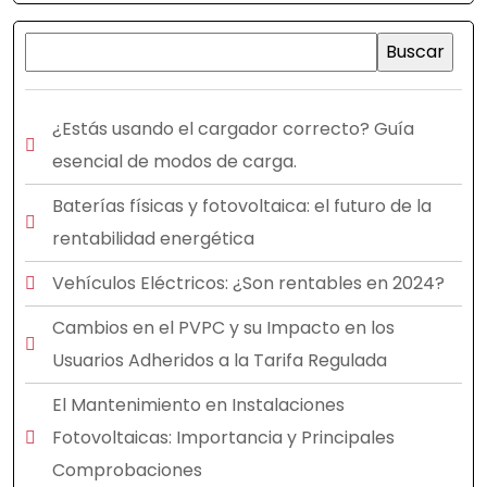
¿Estás usando el cargador correcto? Guía
esencial de modos de carga.
Baterías físicas y fotovoltaica: el futuro de la
rentabilidad energética
Vehículos Eléctricos: ¿Son rentables en 2024?
Cambios en el PVPC y su Impacto en los
Usuarios Adheridos a la Tarifa Regulada
El Mantenimiento en Instalaciones
Fotovoltaicas: Importancia y Principales
Comprobaciones