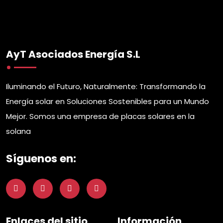
AyT Asociados Energía S.L
Iluminando el Futuro, Naturalmente: Transformando la
Energía solar en Soluciones Sostenibles para un Mundo
Mejor. Somos una empresa de placas solares en la
solana
Síguenos en:
Enlaces del sitio
Información