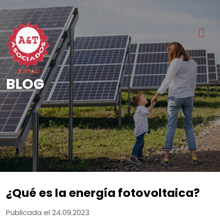
BLOG
¿Qué es la energía fotovoltaica?
Publicada el 24.09.2023