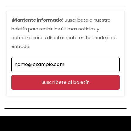
¡Mantente informado!
Suscríbete a nuestro
boletín para recibir las últimas noticias y
actualizaciones directamente en tu bandeja de
entrada.